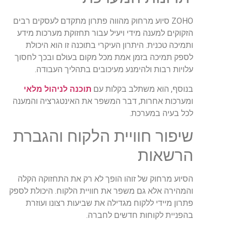
ZOHO סיוע מרחוק מהווה פתרון מתקדם לעסקים רבים
הזקוקים למענה מידי ויעיל עבור תחזוקת מערכות מידע
ותמיכה טכנית. היתרון העיקרי בתוכנה זו הוא היכולת
לספק תמיכה בזמן אמת מכל מקום בעולם ובכך לחסוך
עלויות רבות ולהימנע מעיכובים בתהליך העבודה.
בנוסף, הוא משתלב בקלות עם
תוכנה לניהול מלאי
ומערכות אחרות, דבר המשפר את האינטגרציה והמענה
לכל בעיה במערכת.
שיפור חוויית הלקוח והגברת
הרשאות
הסיוע מרחוק של זוהו הופך לא רק את התחזוקה הקלה
והמהירה אלא גם משפר את חוויית הלקוח. היכולת לספק
פתרון מיידי ללקוח מגדילה את שביעות רצונו ועוזרת
בהפניית לקוחות חדשים לחברה.