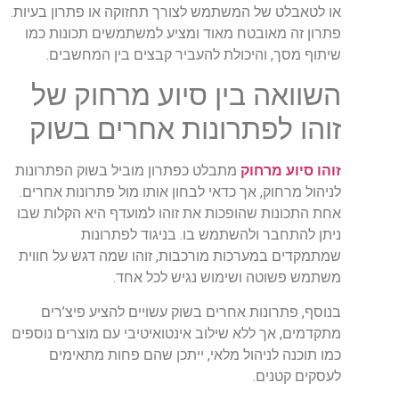
או לטאבלט של המשתמש לצורך תחזוקה או פתרון בעיות.
פתרון זה מאובטח מאוד ומציע למשתמשים תכונות כמו
שיתוף מסך, והיכולת להעביר קבצים בין המחשבים.
השוואה בין סיוע מרחוק של
זוהו לפתרונות אחרים בשוק
זוהו סיוע מרחוק
מתבלט כפתרון מוביל בשוק הפתרונות
לניהול מרחוק, אך כדאי לבחון אותו מול פתרונות אחרים.
אחת התכונות שהופכות את זוהו למועדף היא הקלות שבו
ניתן להתחבר ולהשתמש בו. בניגוד לפתרונות
שמתמקדים במערכות מורכבות, זוהו שמה דגש על חווית
משתמש פשוטה ושימוש נגיש לכל אחד.
בנוסף, פתרונות אחרים בשוק עשויים להציע פיצ’רים
מתקדמים, אך ללא שילוב אינטואיטיבי עם מוצרים נוספים
כמו תוכנה לניהול מלאי, ייתכן שהם פחות מתאימים
לעסקים קטנים.