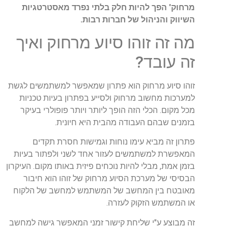
מרחוק' הפך להיות חלק בלתי נפרד מאסטרטגיות
השיווק והניהול של חברות רבות.
מה זה זוהו סיוע מרחוק ואיך
זה עובד?
זוהו סיוע מרחוק הוא פתרון שמאפשר למשתמשים לגשת
למערכות מחשוב מרחוק ולסייע בפתרון בעיות טכניות
מכל מקום. הכלי הזה הופך ליותר ויותר פופולרי בעיקר
בזמנים שבהם העבודה מהבית היא חיונית.
פתרון זה מביא עימו נוחות וגמישות חסרת תקדים
המאפשרת למשתמשים לעזור אחד לשני ולפתור בעיות
בזמן אמת, מבלי להיות נוכחים פיזית באותו מקום. העיקרון
הבסיסי של מערכת הסיוע מרחוק של זוהו הוא חיבור
מאובטח בין המחשב של המשתמש למחשב של הלקוח
או המשתמש הזקוק לעזרה.
זה מבוצע ע"י שליחת קישור זמני המאפשר גישה למחשב