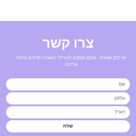
צרו קשר
יש לכם שאלות ואתם זקוקים לעזרה? השאירו פרטים ונחזור
אליכם
שלח