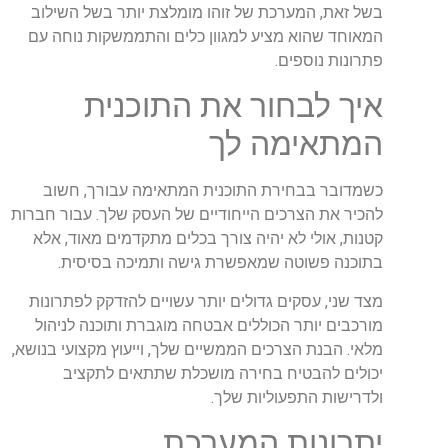
בשל זאת, המערכת של זוהו מומלצת יותר בשל השילוב
המאוחד שהוא מציע למגוון כלים והתממשקות נוחה עם
פתרונות נוספים.
איך לבחור את התוכנית
המתאימה לך
כשמדובר בבחירת התוכנית המתאימה עבורך, חשוב
להכיר את הצרכים הייחודיים של העסק שלך. עבור חברות
קטנות, אולי לא יהיה צורך בכלים מתקדמים מאוד, אלא
בתוכנה פשוטה שמאפשרת גישה ותמיכה בסיסית.
מצד שני, עסקים גדולים יותר עשויים להזדקק לפתרונות
מורכבים יותר הכוללים אבטחה מוגברת ותוכנה לניהול
מלאי. הבנת הצרכים הממשיים שלך, וייעוץ מקצועי בנושא,
יכולים להבטיח בחירה מושכלת שתתאים לתקציב
ולדרישות התפעוליות שלך.
יתרונות המערכת