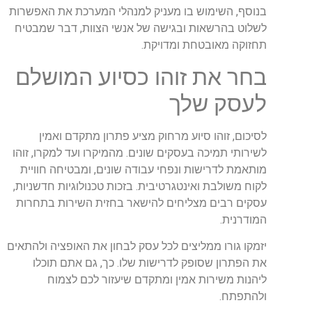
בנוסף, השימוש בו מעניק למנהלי המערכת את האפשרות
לשלוט בהרשאות ובגישה של אנשי הצוות, דבר שמבטיח
תחזוקה מאובטחת ומדויקת.
בחר את זוהו כסיוע המושלם
לעסק שלך
לסיכום, זוהו סיוע מרחוק מציע פתרון מתקדם ואמין
לשירותי תמיכה בעסקים שונים. מהמיקרו ועד למקרו, זוהו
מותאמת לדרישות ונפחי עבודה שונים, ומבטיחה חוויית
לקוח משולבת ואינטגרטיבית. בזכות טכנולוגיות חדשניות,
עסקים רבים מצליחים להישאר בחזית השירות בתחרות
המודרנית.
יזמקו גורו ממליצים לכל עסק לבחון את האופציה ולהתאים
את הפתרון שסופק לדרישות שלו. כך, גם אתם תוכלו
ליהנות משירות אמין ומתקדם שיעזור לכם לצמוח
ולהתפתח.