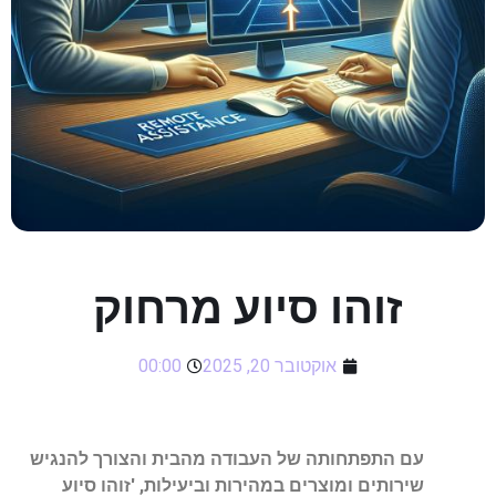
זוהו סיוע מרחוק
אוקטובר 20, 2025
00:00
עם התפתחותה של העבודה מהבית והצורך להנגיש
שירותים ומוצרים במהירות וביעילות, 'זוהו סיוע