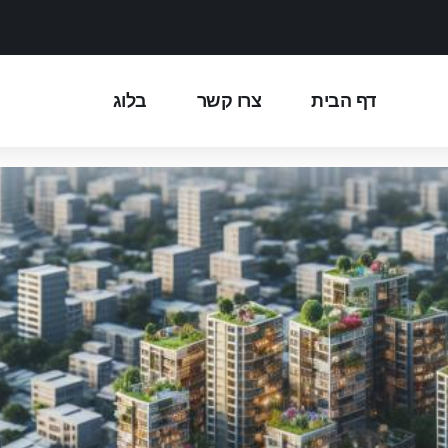
דף הבית
צרו קשר
בלוג