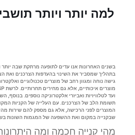
בתהליך שמסביר את השינוי בהעדפות הצרכנים ואת הצו
גישה נוחה ומגוון רחב של מוצרים טכנולוגיים ואלקט
ועד לטלוויזיות ואביזרי אלקטרוניקה נוספים. בנוסף, 
תשומת הלב של הצרכנים. עם העלייה של הקניות המקוונ
שבקנייה במקום ואת ההשפעה של המגמות השונות בשוק
מהי קנייה חכמה ומה היתרונו