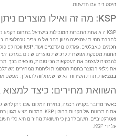
היסטוריה עם חדשנות.
KSP: מה זה ואילו מוצרים ניתן לרכוש?
לחברת חנויות שמציעה מגוון רחב של מוצרים טכנולוגיים. כיו
חכמים, טאבלטים, 
החנות מספקת אפשרות לרכישת מוצרים שונים במרכז העיר, ו
להבטיח לעצמם את העסקאות הכי טובות, מוצאים בכך יתרון 
במציאות, תחת השירות האישי שמתלווה לתהליך, מפשט את 
השוואת מחירים: כיצד למצוא את
כאשר מדובר בקנייה חכמה, בחירת המקום שבו ניתן להשיג 
את היתרונות של הקניות בחולו
ואטרקטיביים. חשוב להבין כי השוואת מחירים היא כלי חשוב
על ידי KSP.