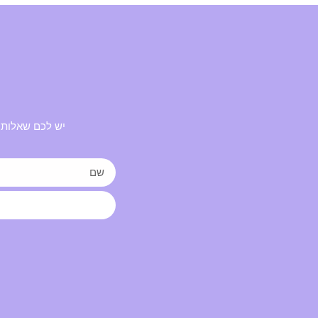
יש לכם שאלות 