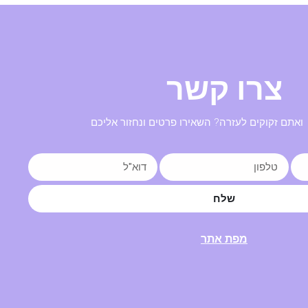
צרו קשר
ואתם זקוקים לעזרה? השאירו פרטים ונחזור אליכם
שלח
מפת אתר