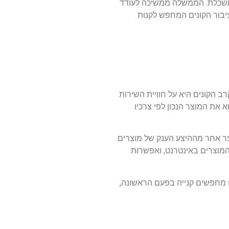
לטה מושכלת. הממשלה ממשיכה לעודד
קטיביים לכל ציבור הקונים המחפש לקנות
תשאולות הנפוצות בקרב הקונים היא על חוויית השירות
 את המוצר הנכון לפי צרכיו
וצר אחר מההיצע הענק של מוצרים
המוצרים באינטרנט, ואפשרות
 מחפשים קנייה בפעם הראשונה,