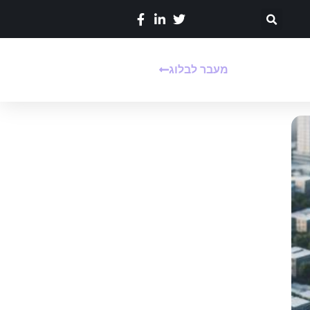
מעבר לבלוג